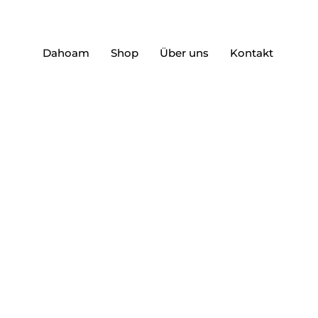
Dahoam
Shop
Über uns
Kontakt