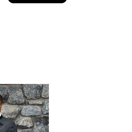
In den Warenkorb
In den Warenkorb