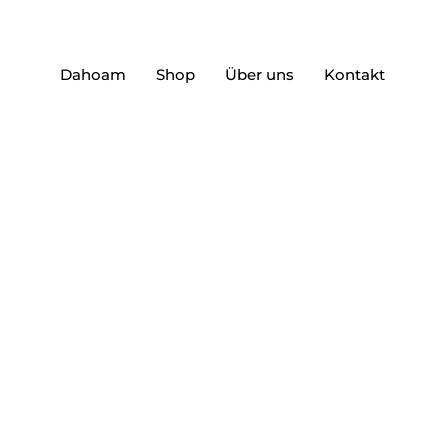
Dahoam
Shop
Über uns
Kontakt