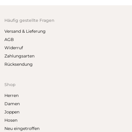
Häufig gestellte Fragen
Versand & Lieferung
AGB
Widerruf
Zahlungsarten
Rücksendung
Shop
Herren
Damen
Joppen
Hosen
Neu eingetroffen